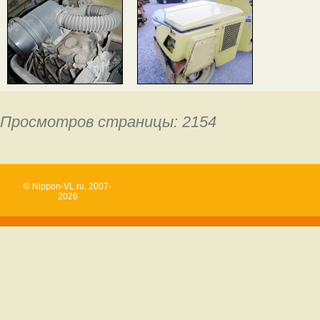
Просмотров страницы: 2154
© Nippon-VL.ru, 2007-
2026