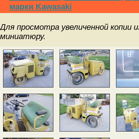
марки Kawasaki
Для просмотра увеличенной копии 
миниатюру.