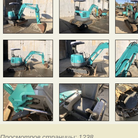
Просмотров страницы: 1238