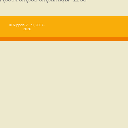
© Nippon-VL.ru, 2007-
2026