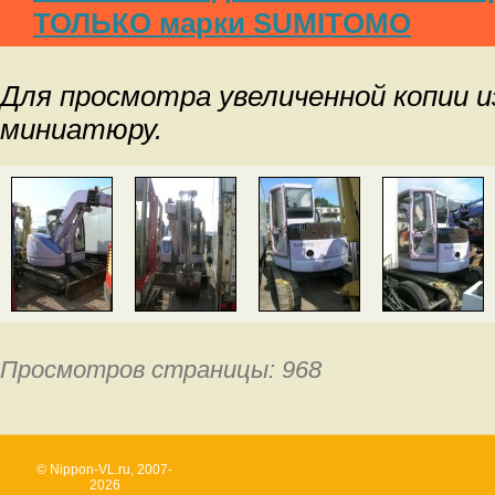
ТОЛЬКО марки SUMITOMO
Для просмотра увеличенной копии 
миниатюру.
Просмотров страницы: 968
© Nippon-VL.ru, 2007-
2026