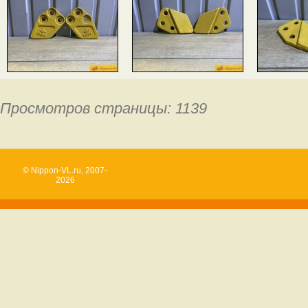
Просмотров страницы: 1139
© Nippon-VL.ru, 2007-
2026