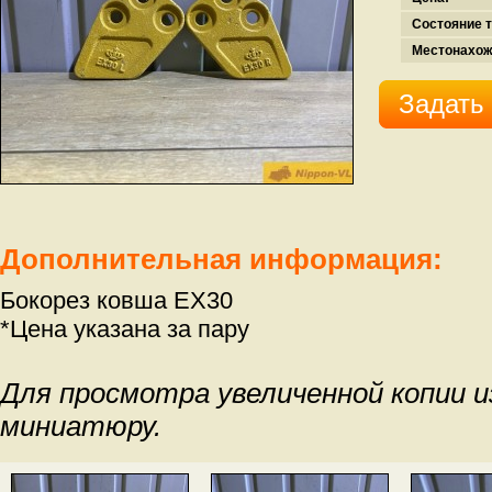
Состояние т
Местонахож
Задать
Дополнительная информация:
Бокорез ковша EX30
*Цена указана за пару
Для просмотра увеличенной копии 
миниатюру.