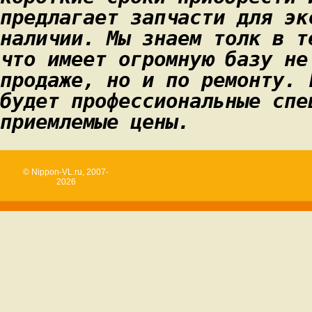
предлагает запчасти для эк
наличии. Мы знаем толк в т
что имеет огромную базу не
продаже, но и по ремонту. 
будет профессиональные спе
приемлемые цены.
© Nippon-VL.ru, 2007-
2026