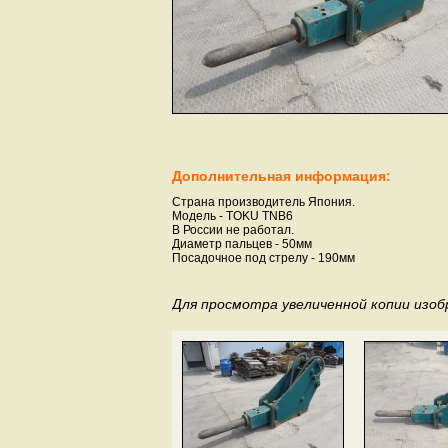
Дополнительная информация:
Страна производитель Япония.
Модель - TOKU TNB6
В России не работал.
Диаметр пальцев - 50мм
Посадочное под стрелу - 190мм
Для просмотра увеличенной копии изо