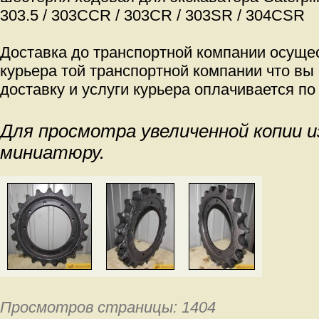
303.5 / 303CCR / 303CR / 303SR / 304CSR
Доставка до транспортной компании осуще
курьера той транспортной компании что вы
доставку и услуги курьера оплачивается по
Для просмотра увеличенной копии 
миниатюру.
Просмотров страницы: 1404