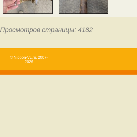
Просмотров страницы: 4182
© Nippon-VL.ru, 2007-
2026