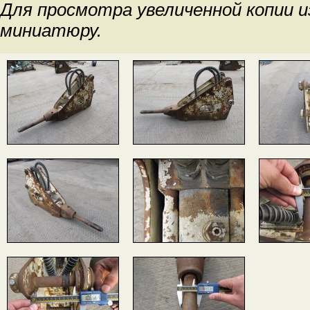
Для просмотра увеличенной копии 
миниатюру.