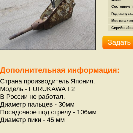
Состояние т
Год выпуска
Местонахож
Серийный н
Задать
Дополнительная информация:
Страна производитель Япония.
Модель - FURUKAWA F2
В России не работал.
Диаметр пальцев - 30мм
Посадочное под стрелу - 106мм
Диаметр пики - 45 мм