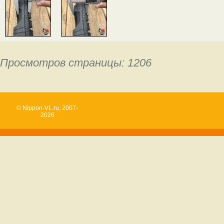
Просмотров страницы: 1206
© Nippon-VL.ru, 2007-
2026