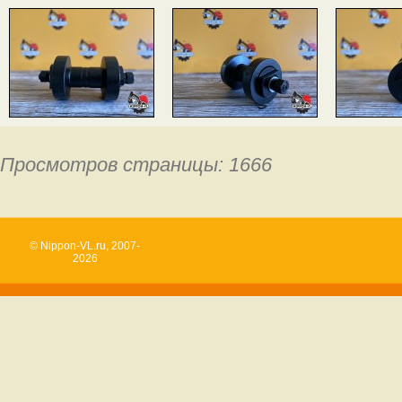
Просмотров страницы: 1666
© Nippon-VL.ru, 2007-
2026