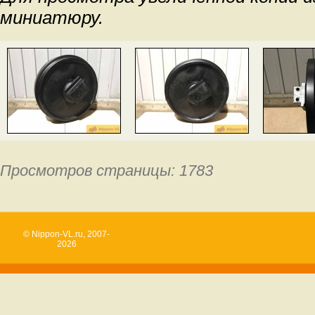
миниатюру.
Просмотров страницы: 1783
© Nippon-VL.ru, 2007-
2026