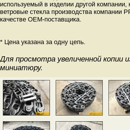
используемый в изделии другой компании, 
ветровые стекла производства компании PP
качестве OEM-поставщика.
* Цена указана за одну цепь.
Для просмотра увеличенной копии 
миниатюру.