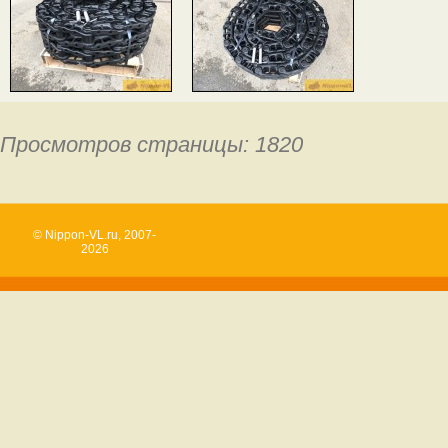
Просмотров страницы: 1820
© Nippon-VL.ru, 2007-
2026