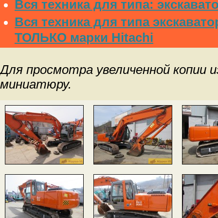
Вся техника для типа: экскават
Вся техника для типа экскавато
ТОЛЬКО марки Hitachi
Для просмотра увеличенной копии 
миниатюру.