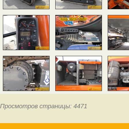
Просмотров страницы: 4471