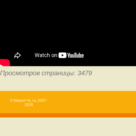
Просмотров страницы: 3479
© Nippon-VL.ru, 2007-
2026