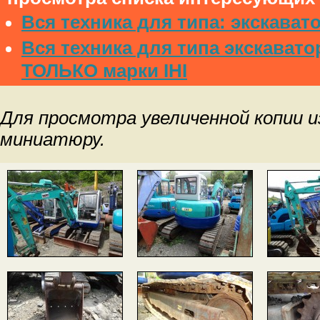
Вся техника для типа: экскават
Вся техника для типа экскавато
ТОЛЬКО марки IHI
Для просмотра увеличенной копии 
миниатюру.