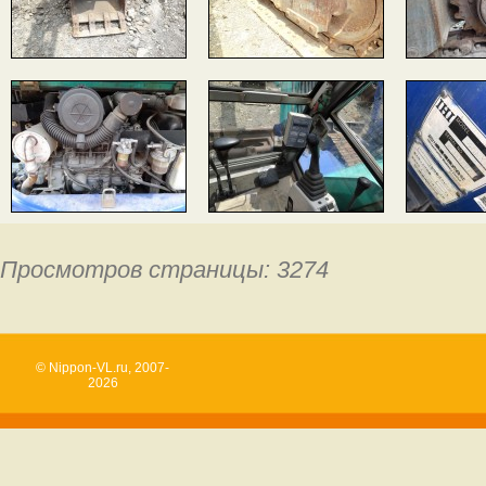
Просмотров страницы: 3274
© Nippon-VL.ru, 2007-
2026