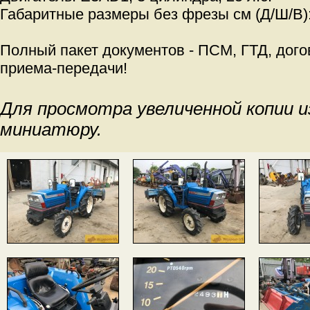
Габаритные размеры без фрезы см (Д/Ш/В):
Полный пакет документов - ПСМ, ГТД, дого
приема-передачи!
Для просмотра увеличенной копии 
миниатюру.