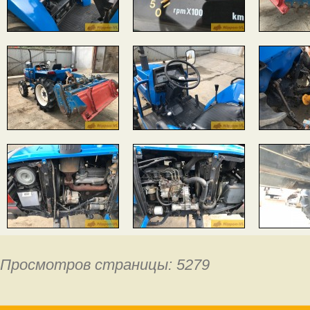
Просмотров страницы: 5279