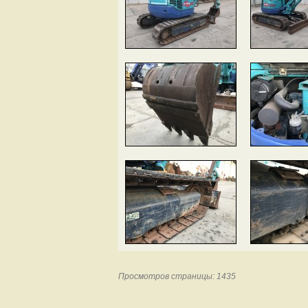
Просмотров страницы: 1435