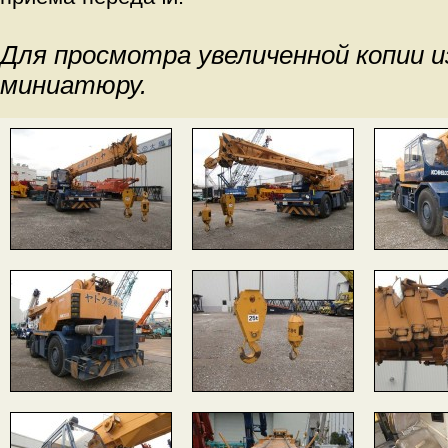
Для просмотра увеличенной копии 
миниатюру.