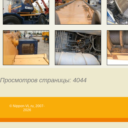
Просмотров страницы: 4044
© Nippon-VL.ru, 2007-
2026