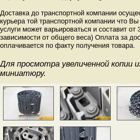
Доставка до транспортной компании осуще
курьера той транспортной компании что Вы
услуги может варьироваться и составит от 3
зависимости от общего веса) Оплата за дос
оплачивается по факту получения товара.
Для просмотра увеличенной копии 
миниатюру.