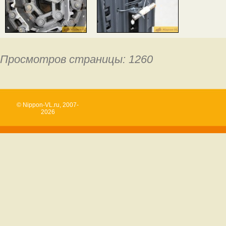
Просмотров страницы: 1260
© Nippon-VL.ru, 2007-
2026