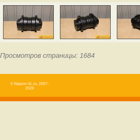
Просмотров страницы: 1684
© Nippon-VL.ru, 2007-
2026