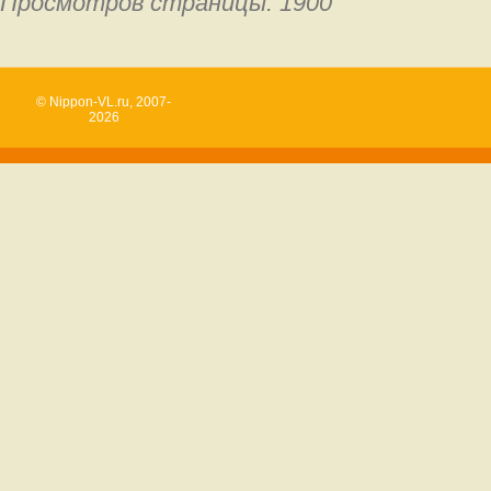
Просмотров страницы: 1900
© Nippon-VL.ru, 2007-
2026