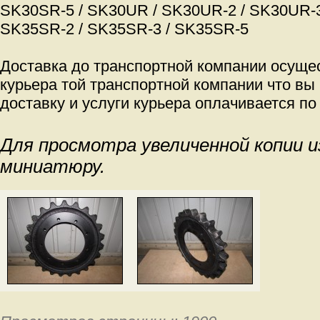
SK30SR-5 / SK30UR / SK30UR-2 / SK30UR-3
SK35SR-2 / SK35SR-3 / SK35SR-5
Доставка до транспортной компании осуще
курьера той транспортной компании что вы
доставку и услуги курьера оплачивается по
Для просмотра увеличенной копии 
миниатюру.