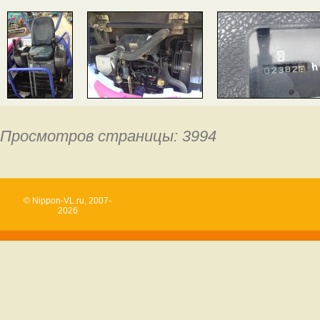
Просмотров страницы: 3994
© Nippon-VL.ru, 2007-
2026