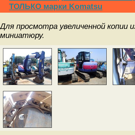
ТОЛЬКО марки Komatsu
Для просмотра увеличенной копии 
миниатюру.