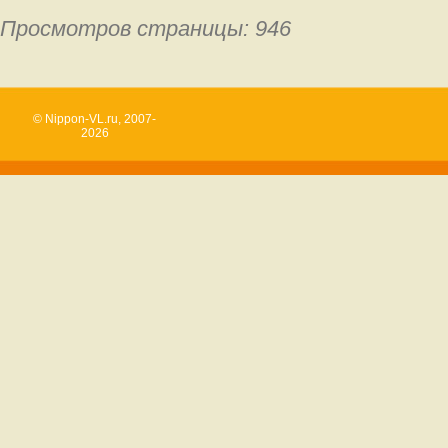
Просмотров страницы: 946
© Nippon-VL.ru, 2007-
2026