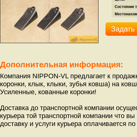
Состояние т
Местонахож
Задать
Дополнительная информация:
Компания NIPPON-VL предлагает к продаже 
коронки, клык, клыки, зубья ковша) на ковш
Усиленные, кованные коронки!
Доставка до транспортной компании осуще
курьера той транспортной компании что вы
доставку и услуги курьера оплачивается по