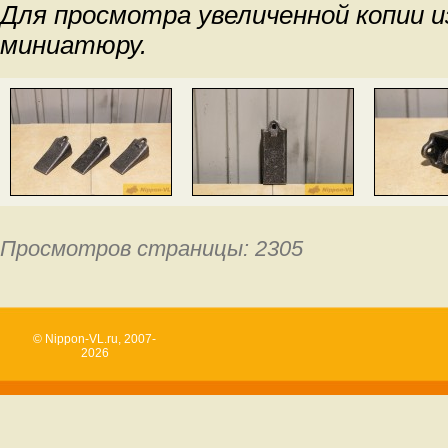
Для просмотра увеличенной копии 
миниатюру.
Просмотров страницы: 2305
© Nippon-VL.ru, 2007-
2026