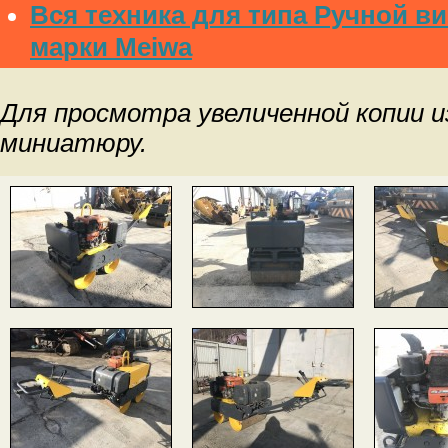
Вся техника для типа Ручной в
марки Meiwa
Для просмотра увеличенной копии 
миниатюру.