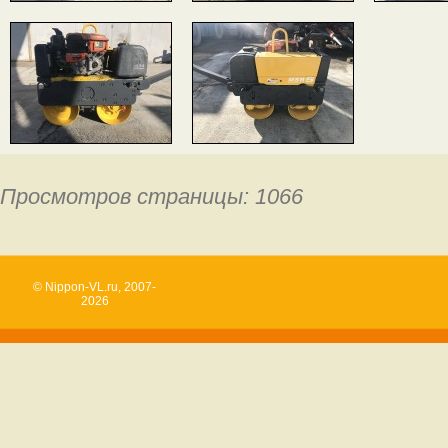
Просмотров страницы: 1066
© Nippon-VL.ru, 2007-
2026