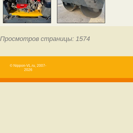
Просмотров страницы: 1574
© Nippon-VL.ru, 2007-
2026