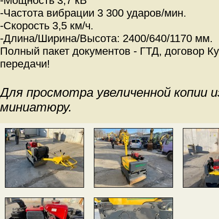
-Мощность 3,7 кВ
-Частота вибрации 3 300 ударов/мин.
-Скорость 3,5 км/ч.
-Длина/Ширина/Высота: 2400/640/1170 мм.
Полный пакет документов - ГТД, договор К
передачи!
Для просмотра увеличенной копии 
миниатюру.