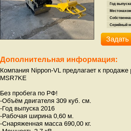
Год выпуска
Местонахож
Собственна
Серийный н
Задать
Дополнительная информация:
Компания Nippon-VL предлагает к продаже 
MSR7KE
Без пробега по РФ!
-Объём двигателя 309 куб. см.
-Год выпуска 2016
-Рабочая ширина 0,60 м.
-Снаряженная масса 690,00 кг.