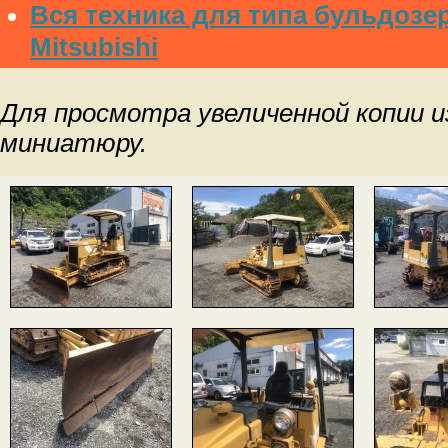
Вся техника для типа бульдозе
Mitsubishi
Для просмотра увеличенной копии 
миниатюру.