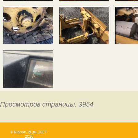
Просмотров страницы: 3954
© Nippon-VL.ru, 2007-
2026