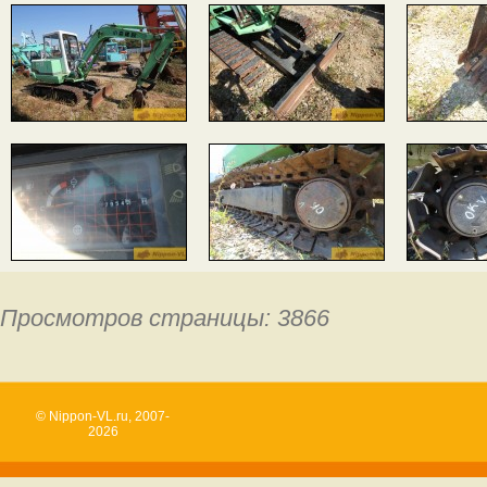
Просмотров страницы: 3866
© Nippon-VL.ru, 2007-
2026