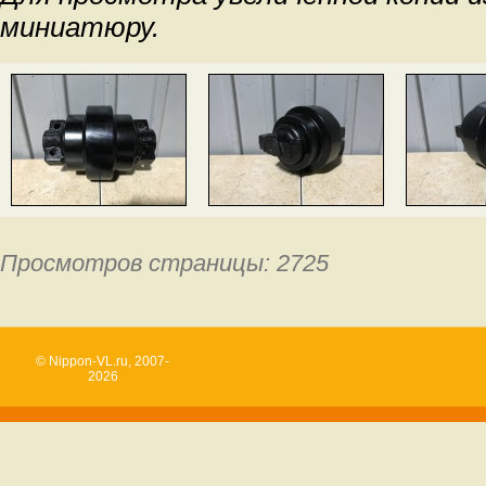
миниатюру.
Просмотров страницы: 2725
© Nippon-VL.ru, 2007-
2026