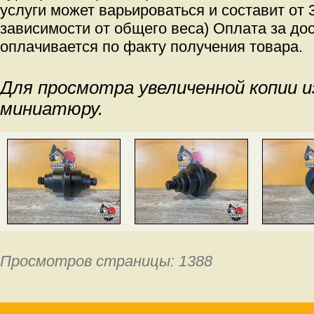
услуги может варьироваться и составит от 3
зависимости от общего веса) Оплата за дос
оплачивается по факту получения товара.
Для просмотра увеличенной копии 
миниатюру.
Просмотров страницы: 1388