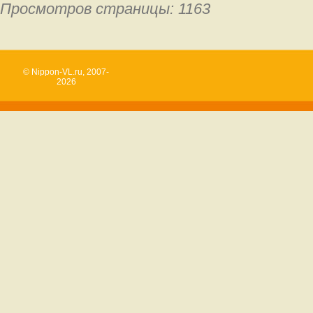
Просмотров страницы: 1163
© Nippon-VL.ru, 2007-
2026