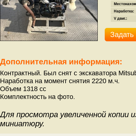
Местонахож
Наработка:
V двиг.:
Задать
Дополнительная информация:
Контрактный. Был снят с экскаватора Mits
Наработка на момент снятия 2220 м.ч.
Объем 1318 сс
Комплектность на фото.
Для просмотра увеличенной копии 
миниатюру.