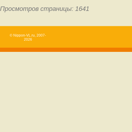
Просмотров страницы: 1641
© Nippon-VL.ru, 2007-
2026