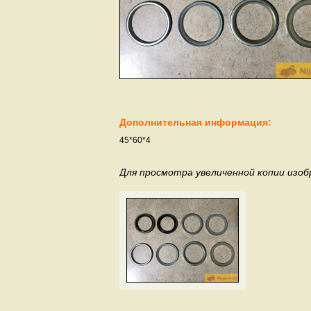
Дополнительная информация:
45*60*4
Для просмотра увеличенной копии изо