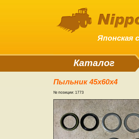
Японская 
Каталог
Пыльник 45х60х4
№ позиции: 1773