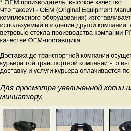
* OEM производитель, высокое качество.
Что такое?! - OEM (Original Equipment Manu
комплексного оборудования) изготавливает
используемый в изделии другой компании, 
ветровые стекла производства компании PP
качестве OEM-поставщика.
Доставка до транспортной компании осуще
курьера той транспортной компании что вы
доставку и услуги курьера оплачивается по
Для просмотра увеличенной копии 
миниатюру.