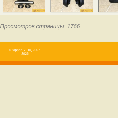
Просмотров страницы: 1766
© Nippon-VL.ru, 2007-
2026