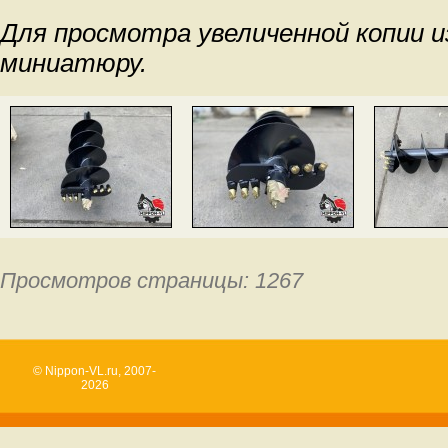
Для просмотра увеличенной копии 
миниатюру.
Просмотров страницы: 1267
© Nippon-VL.ru, 2007-
2026