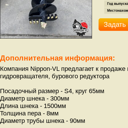
Год выпуска
Местонахож
Задать
Дополнительная информация:
Компания Nippon-VL предлагает к продаже 
гидровращателя, бурового редуктора
Посадочный размер - S4, круг 65мм
Диаметр шнека - 300мм
Длина шнека - 1500мм
Толщина пера - 8мм
Диаметр трубы шнека - 90мм