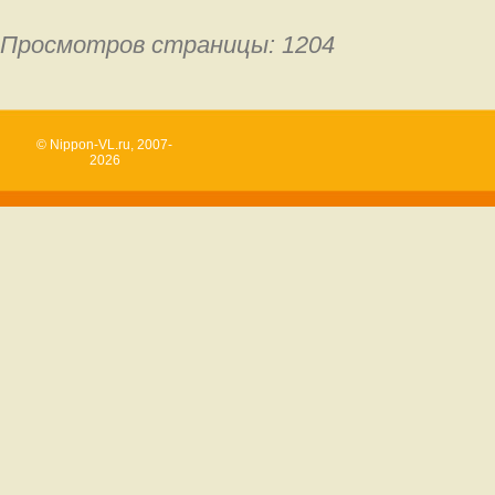
Просмотров страницы: 1204
© Nippon-VL.ru, 2007-
2026