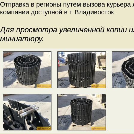
Отправка в регионы путем вызова курьера
компании доступной в г. Владивосток.
Для просмотра увеличенной копии 
миниатюру.