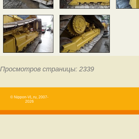
Просмотров страницы: 2339
© Nippon-VL.ru, 2007-
2026