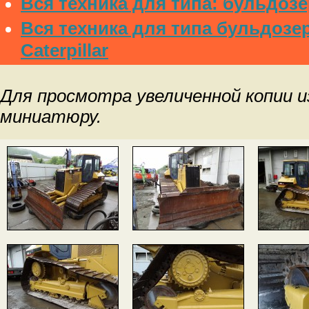
Вся техника для типа: бульдоз
Вся техника для типа бульдозе
Caterpillar
Для просмотра увеличенной копии 
миниатюру.