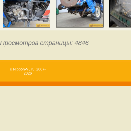
Просмотров страницы: 4846
© Nippon-VL.ru, 2007-
2026