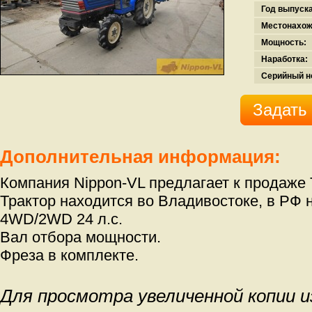
Год выпуска
Местонахож
Мощность:
Наработка:
Серийный н
Задать
Дополнительная информация:
Компания Nippon-VL предлагает к продаже 
Трактор находится во Владивостоке, в РФ 
4WD/2WD 24 л.с.
Вал отбора мощности.
Фреза в комплекте.
Для просмотра увеличенной копии 